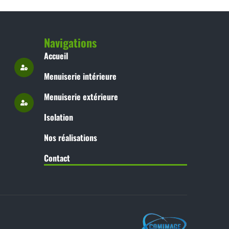
Navigations
Accueil
Menuiserie intérieure
Menuiserie extérieure
Isolation
Nos réalisations
Contact